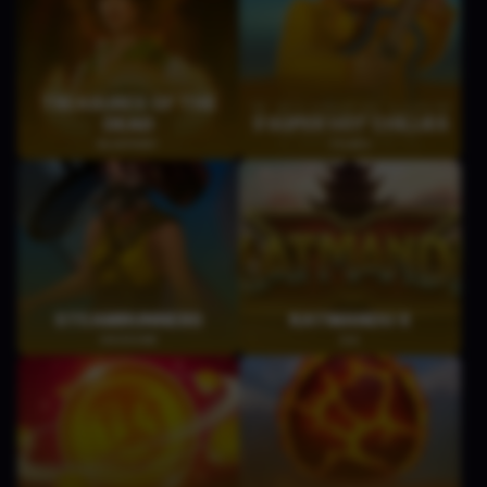
TREASURES OF THE
DEAD
3 SUPER HOT CHILLIES
BLUEPRINT
3 OAKS
STEAMRUNNERS
KATMANDU X
HACKSAW
ELK