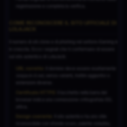
registrazione e completa la verifica.
COME RICONOSCERE IL SITO UFFICIALE DI
LOLAJACK
Il numero di siti clone e di phishing nel settore iGaming è
in crescita. Ecco i segnali che ti confermano di essere
sul sito autentico di LolaJack:
URL corretto:
Il dominio deve essere esattamente
lolajack-it.net
, senza varianti, trattini aggiuntivi o
estensioni diverse.
Certificato HTTPS:
Il lucchetto nella barra del
browser indica una connessione crittografata SSL
attiva.
Design coerente:
Il sito autentico ha uno stile
riconoscibile con sfondo scuro, palette viola/blu,