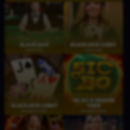
BLACKJACK
BLACKJACK LOBBY
EVOLUTION
EVOLUTION
SIC BO & DRAGON
BLACKJACK LOBBY
TIGER
PRAGMATIC PLAY
PRAGMATIC PLAY