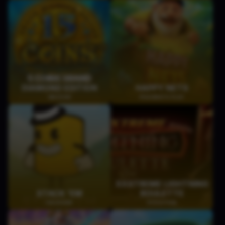
5 COINS GRAND
DIAMOND EDITION
HAPPY NETS
WAZDAN
PRAGMATIC PLAY
XXXTREME LIGHTNING
STACK 'EM
ROULETTE
HACKSAW
EVOLUTION