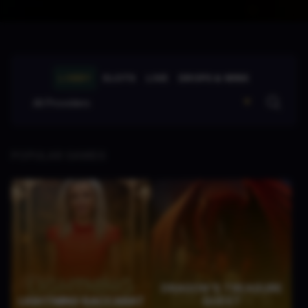
LOBBY
SLOTS
LIVE
DROPS & WINS
All Providers
POPULAR GAMES
DRAGON'S TREASURE
LIGHTNING BACCARAT
QUEST