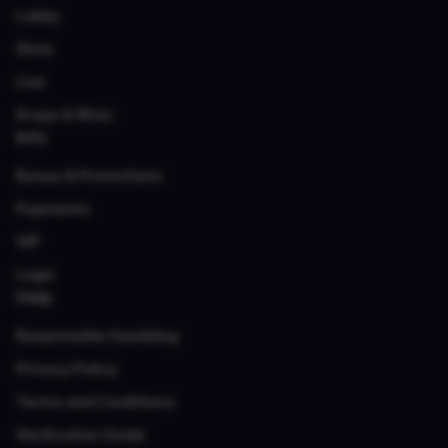
Lobby
Slots
Live
Drops & Wins
Info
Bonus & Promotions
Payments
VIP
Login
Help
Responsible Gambling
Privacy Policy
Terms and Conditions
Verification Guide