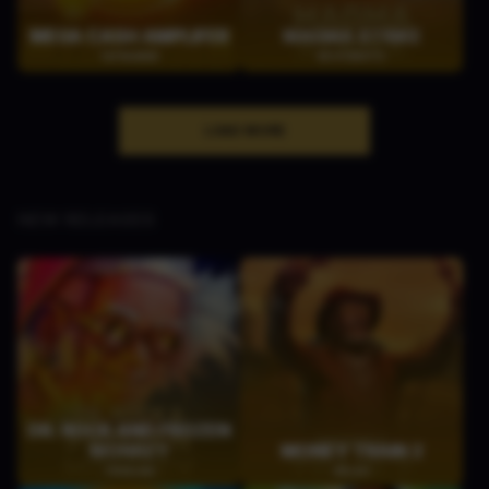
MEGA CASH AMPLIFER
MAGMA STRIKE
1SPIN4WIN
NOVOMATIC
LOAD MORE
NEW RELEASES
DR. ROCK AND FROZEN
MONKEY
MONEY TRAIN 2
TRUELAB
RELAX