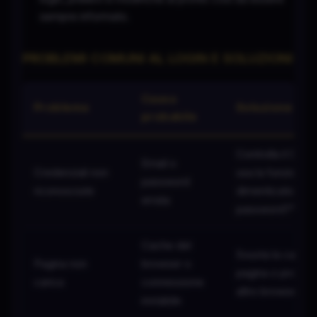
sempre informato.
PROBLEMI COMUNI AL LOGIN E SOLUZIONI
Causa
Problema
Soluzione
probabile
Controlla il Cap
Email o
Credenziali non
usa la funzione 
password
riconosciute
dimenticato la
errata
password?"
Cache del
Svuota la cache, 
Pagina non
browser o
pagina o prova 
carica
connessione
altro browser
instabile