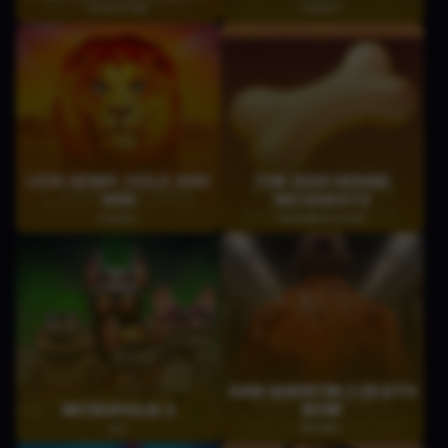
EVOLUTION
PGSOFT
LION GEMS: HOLD AND
THE DOG HOUSE
WIN
MEGAWAYS
POKIES
PRAGMATIC PLAY
SAN QUENTIN 2 DEATH
NITROPOLIS 3
ROW
ELK
NOLIMIT