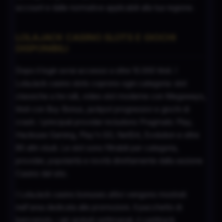
account e dalle normative applicabili alla tua regione.
LOLAJACK CASINO SLOTS E GIOCHI
DISPONIBILI
Dopo il login avrai accesso a oltre 10.000 titoli. I
LolaJack casino slots coprono ogni categoria: slot
classiche a tre rulli, video slot moderne con Megaways,
titoli con Buy Bonus, jackpot progressivi e giochi di
crash. I principali provider includono Pragmatic Play,
Hacksaw Gaming, Play'n GO, NetEnt, Evolution e oltre
80 altri studi. Le slot sono filtrabili per categoria,
provider, popolarità e novità direttamente dalla sezione
Casino del sito.
I LolaJack casino bonuses attivi vengono mostrati
nell'area dedicata alle promozioni. Il pacchetto di
benvenuto, i giri gratuiti settimanali, il cashback