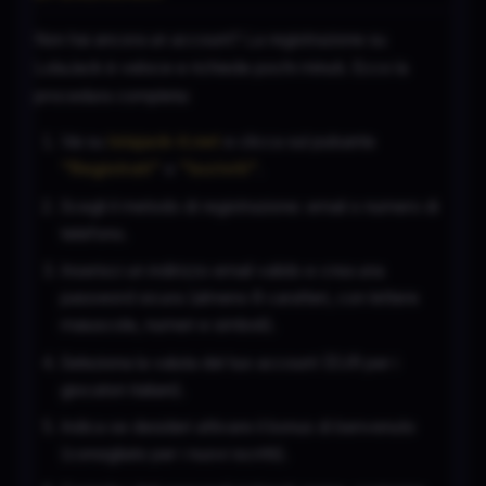
Non hai ancora un account? La registrazione su
LolaJack è veloce e richiede pochi minuti. Ecco la
procedura completa:
Vai su
lolajack-it.net
e clicca sul pulsante
"Registrati"
o
"Iscriviti"
.
Scegli il metodo di registrazione: email o numero di
telefono.
Inserisci un indirizzo email valido e crea una
password sicura (almeno 8 caratteri, con lettere
maiuscole, numeri e simboli).
Seleziona la valuta del tuo account (EUR per i
giocatori italiani).
Indica se desideri attivare il bonus di benvenuto
(consigliato per i nuovi iscritti).